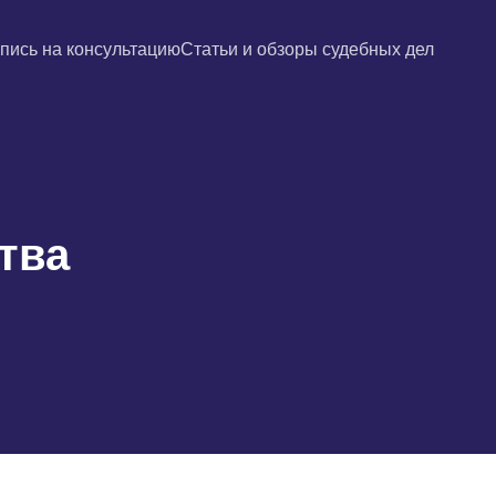
пись на консультацию
Статьи и обзоры судебных дел
тва