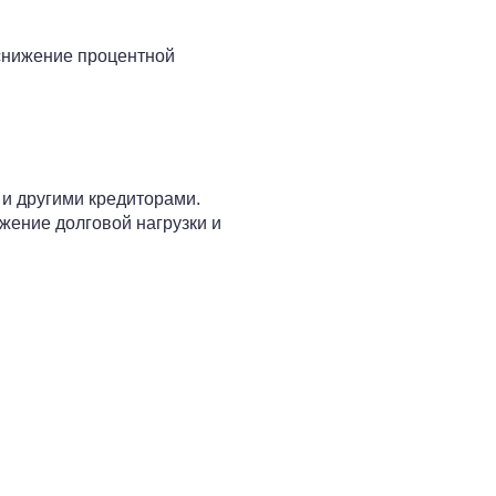
снижение процентной
и другими кредиторами.
жение долговой нагрузки и